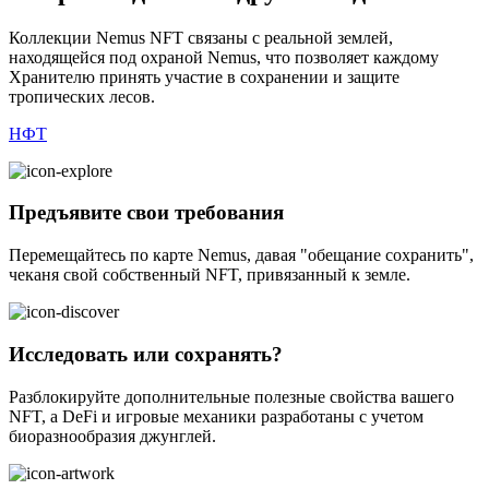
Коллекции Nemus NFT связаны с реальной землей,
находящейся под охраной Nemus, что позволяет каждому
Хранителю принять участие в сохранении и защите
тропических лесов.
НФТ
Предъявите свои требования
Перемещайтесь по карте Nemus, давая "обещание сохранить",
чеканя свой собственный NFT, привязанный к земле.
Исследовать или сохранять?
Разблокируйте дополнительные полезные свойства вашего
NFT, а DeFi и игровые механики разработаны с учетом
биоразнообразия джунглей.