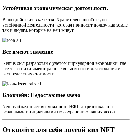
Устойчивая экономическая деятельность
Ваши действия в качестве Хранителя способствуют
устойчивой деятельности, которая приносит пользу как земле,
так и людям, которые на ней живут.
Все имеют значение
Nemus был разработан с учетом циркулярной экономики, где
все участники имеют равные возможности для создания и
распределения стоимости.
Блокчейн: Недостающее звено
Nemus объединяет возможности НФТ и криптовалют с
реальными инициативами по сохранению наших лесов.
Откройте для себя другой вид NFT