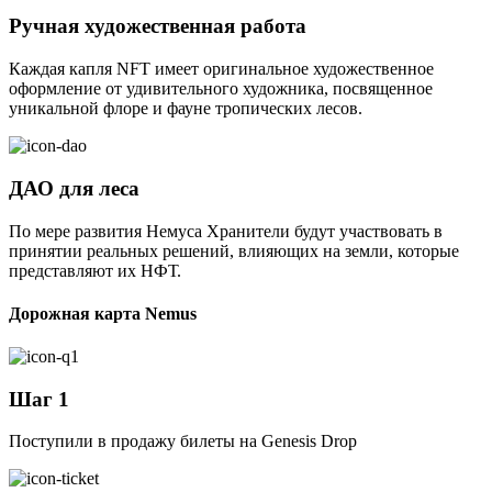
Ручная художественная работа
Каждая капля NFT имеет оригинальное художественное
оформление от удивительного художника, посвященное
уникальной флоре и фауне тропических лесов.
ДАО для леса
По мере развития Немуса Хранители будут участвовать в
принятии реальных решений, влияющих на земли, которые
представляют их НФТ.
Дорожная карта Nemus
Шаг 1
Поступили в продажу билеты на Genesis Drop