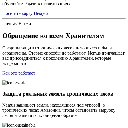
обменяйте. Удачи в исследованиях!
Посетите карту Немуса
Почему Вагми
Обращение ко всем Хранителям
Средства защиты тропических лесов исторически были
ограничены. Старые способы не работают. Nemus приглашает
вас присоединиться к поколению Хранителей, которые
исправят это.
Как это работает
Защита реальных земель тропических лесов
Nemus защищает земли, находящиеся под угрозой, в
тропических лесах Амазонки, чтобы остановить вырубку
лесов и защитить их биоразнообразие.