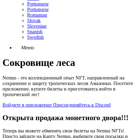
Portuguese
Portuguese
Romanian
Slovak
Slovenian
Spanish
Swedish
Меню
Сокровище леса
Nemus - это коллекционный опыт NFT, направленный на
сохранение и защиту тропических лесов Амазонки. Посетите
приложение, купите билеты и приготовьтесь войти в
тропический лес!
Войдите в приложение
Присоединяйтесь к Discord
Открыта продажа монетного двора!!!
Теперь вы можете обменять свои билеты на Nemus NFTs!
Просто зайдите на Карту Nemus, выберите свои посылки и