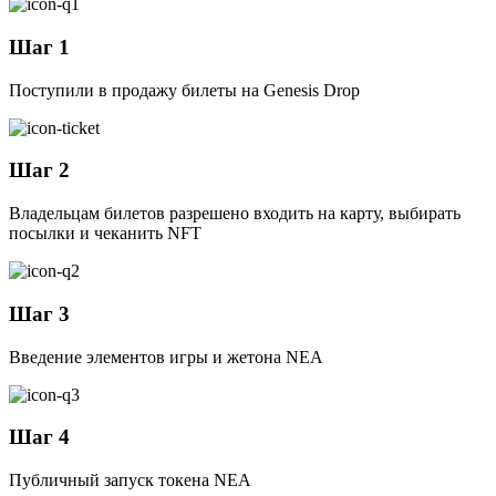
Шаг 1
Поступили в продажу билеты на Genesis Drop
Шаг 2
Владельцам билетов разрешено входить на карту, выбирать
посылки и чеканить NFT
Шаг 3
Введение элементов игры и жетона NEA
Шаг 4
Публичный запуск токена NEA