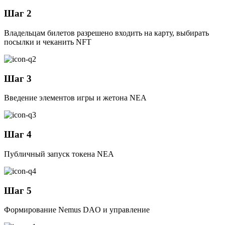
Шаг 2
Владельцам билетов разрешено входить на карту, выбирать
посылки и чеканить NFT
Шаг 3
Введение элементов игры и жетона NEA
Шаг 4
Публичный запуск токена NEA
Шаг 5
Формирование Nemus DAO и управление