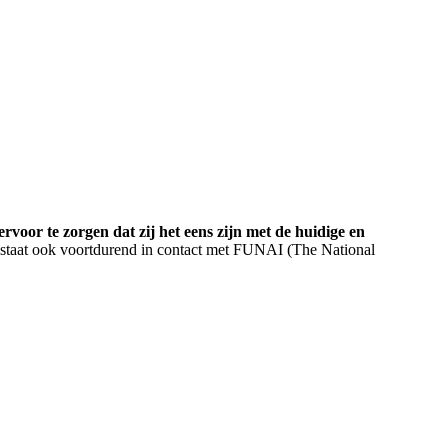
oor te zorgen dat zij het eens zijn met de huidige en
staat ook voortdurend in contact met FUNAI (The National